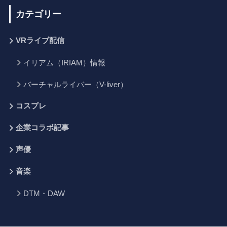
カテゴリー
VRライブ配信
イリアム（IRIAM）情報
バーチャルライバー（V-liver）
コスプレ
企業コラボ記事
声優
音楽
DTM・DAW