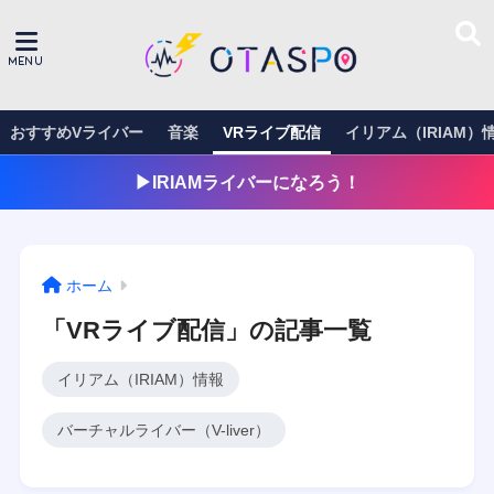
おすすめVライバー
音楽
VRライブ配信
イリアム（IRIAM）
▶︎IRIAMライバーになろう！
ホーム
「VRライブ配信」の記事一覧
イリアム（IRIAM）情報
バーチャルライバー（V-liver）