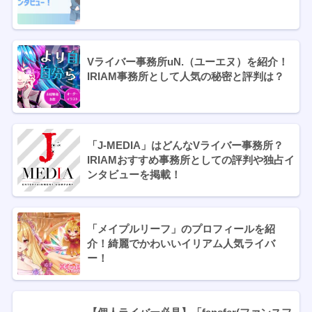
Vライバー事務所uN.（ユーエヌ）を紹介！
IRIAM事務所として人気の秘密と評判は？
「J-MEDIA」はどんなVライバー事務所？
IRIAMおすすめ事務所としての評判や独占イ
ンタビューを掲載！
「メイプルリーフ」のプロフィールを紹
介！綺麗でかわいいイリアム人気ライバ
ー！