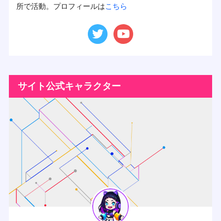
所で活動。プロフィールは
こちら
サイト公式キャラクター