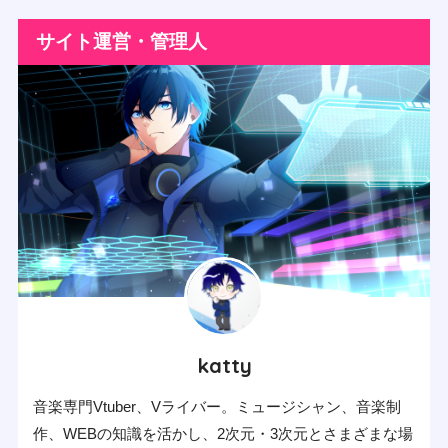
サイト運営・管理人
katty
音楽専門Vtuber、Vライバー。ミュージシャン、音楽制
作、WEBの知識を活かし、2次元・3次元とさまざまな場