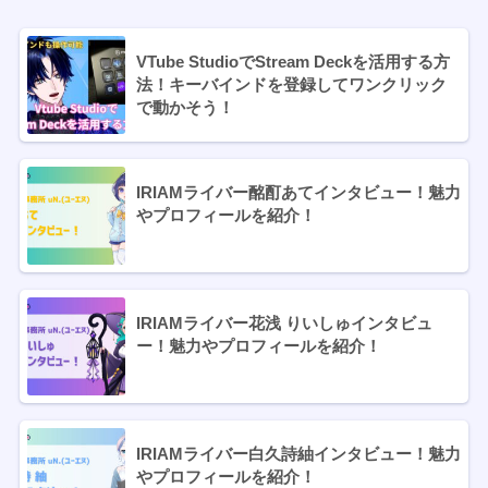
VTube StudioでStream Deckを活用する方
法！キーバインドを登録してワンクリック
で動かそう！
IRIAMライバー酩酊あてインタビュー！魅力
やプロフィールを紹介！
IRIAMライバー花浅 りいしゅインタビュ
ー！魅力やプロフィールを紹介！
IRIAMライバー白久詩紬インタビュー！魅力
やプロフィールを紹介！